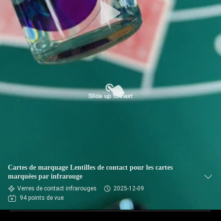
Cartes de marquage Lentilles de contact pour les cartes
marquées par infrarouge
Verres de contact infrarouges
2025-12-09
94 points de vue