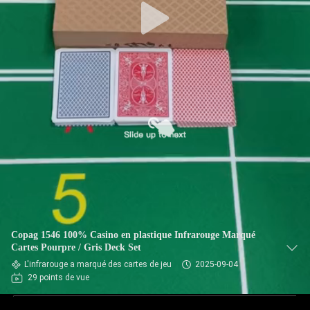
Copag 1546 100% Casino en plastique Infrarouge Marqué
Cartes Pourpre / Gris Deck Set
L'infrarouge a marqué des cartes de jeu
2025-09-04
29 points de vue