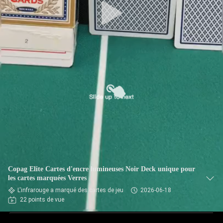
Copag Elite Cartes d'encre lumineuses Noir Deck unique pour
les cartes marquées Verres
L'infrarouge a marqué des cartes de jeu
2026-06-18
22 points de vue