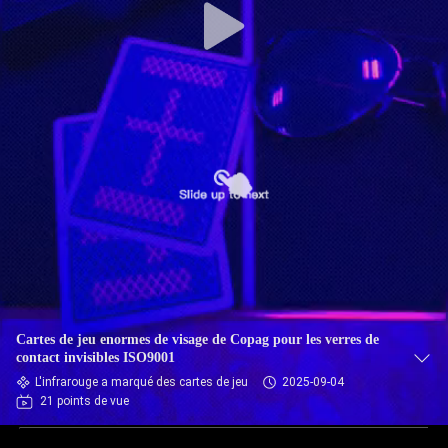
Cartes de jeu enormes de visage de Copag pour les verres de
contact invisibles ISO9001
L'infrarouge a marqué des cartes de jeu
2025-09-04
21 points de vue