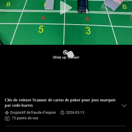
Clés de voiture Scanner de cartes de poker pour jeux marqués
par code-barres
Dispositif de fraude d'espion
2026-03-13
73 points de vue