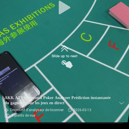
AKK A2 Professional Poker Analyzer Prédiction instantanée
du gagnant pour les jeux en direct
Dispositif d'analyseur de tisonnier
2026-03-13
9 points de vue