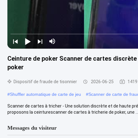
Ceinture de poker Scanner de cartes discrète 
poker
Dispositif de fraude de tisonnier
2026-06-25
1419 
#
Shuffler automatique de carte de jeu
#
Scanner de carte de frau
Scanner de cartes à tricher - Une solution discrète et de haute p
proposons la ceinturescanner de cartes à tricherie de poker, une ..
Messages du visiteur