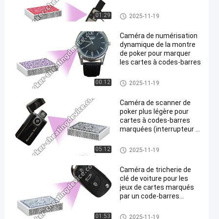
avec code-barres
Dispositif de fraude de tisonni
01:29
2025-11-19
er
Caméra de numérisation
dynamique de la montre
de poker pour marquer
les cartes à codes-barres
Dispositif de fraude de tisonni
00:12
2025-11-19
er
Caméra de scanner de
poker plus légère pour
cartes à codes-barres
marquées (interrupteur à
mercure)
Dispositif de fraude de tisonni
05:12
2025-11-19
er
Caméra de tricherie de
clé de voiture pour les
jeux de cartes marqués
par un code-barres
(Mercury Switch)
Dispositif de fraude de tisonni
01:53
2025-11-19