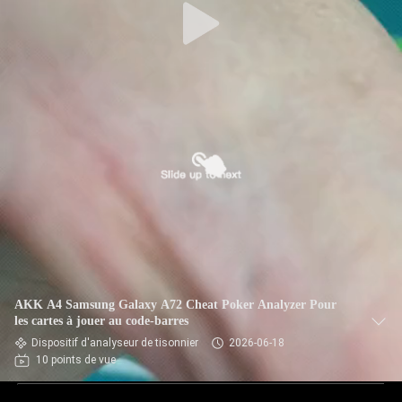
AKK A4 Samsung Galaxy A72 Cheat Poker Analyzer Pour
les cartes à jouer au code-barres
Dispositif d'analyseur de tisonnier
2026-06-18
10 points de vue