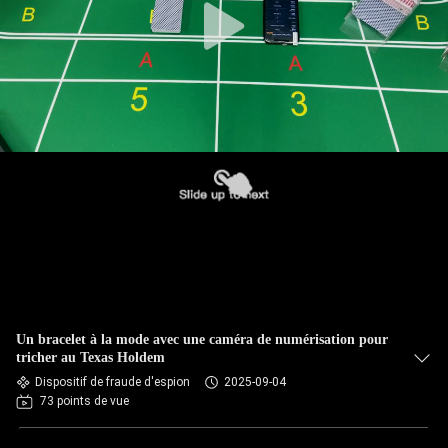
Un bracelet à la mode avec une caméra de numérisation pour
tricher au Texas Holdem
Dispositif de fraude d'espion
2025-09-04
73 points de vue