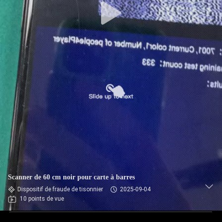
Scanner de 60 cm noir pour carte à barres
Dispositif de fraude de tisonnier
2025-09-04
10 points de vue