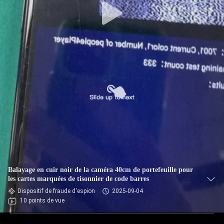
Balayage en cuir noir de la caméra 40cm de portefeuille pour
les cartes marquées de tisonnier de code barres
Dispositif de fraude d'espion
2025-09-04
10 points de vue