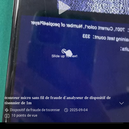
écouteur micro sans fil de fraude d'analyseur de dispositif de
tisonnier de 1m
Dispositif de fraude de tisonnier
2025-09-04
10 points de vue