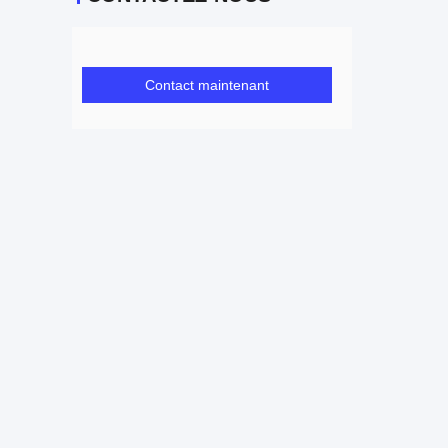
Contact maintenant