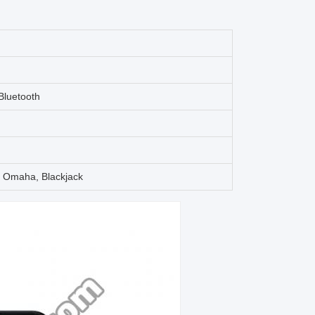
Bluetooth
 Omaha, Blackjack