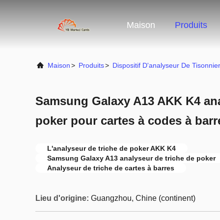
Maison
Produits
Maison
>
Produits
>
Dispositif D'analyseur De Tisonnie
Samsung Galaxy A13 AKK K4 anal
poker pour cartes à codes à barr
L'analyseur de triche de poker AKK K4
Samsung Galaxy A13 analyseur de triche de poker
Analyseur de triche de cartes à barres
Lieu d'origine:
Guangzhou, Chine (continent)