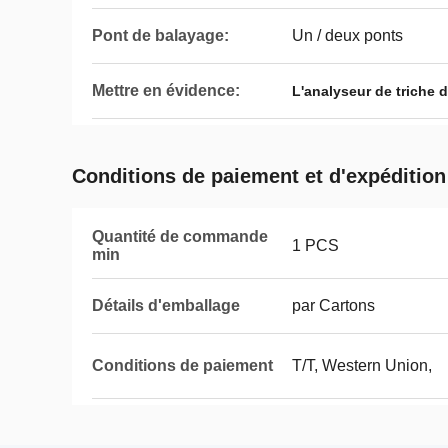
Pont de balayage:
Un / deux ponts
Mettre en évidence:
L'analyseur de triche 
Conditions de paiement et d'expédition
Quantité de commande
1 PCS
min
Détails d'emballage
par Cartons
Conditions de paiement
T/T, Western Union,