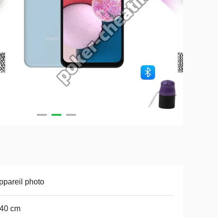
ppareil photo
-40 cm