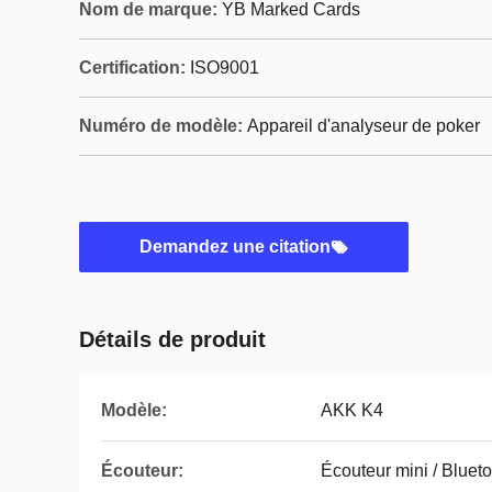
Nom de marque:
YB Marked Cards
Certification:
ISO9001
Numéro de modèle:
Appareil d'analyseur de poker
Demandez une citation
Détails de produit
Modèle:
AKK K4
Écouteur:
Écouteur mini / Bluet