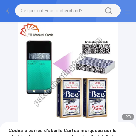
2
/
3
Codes à barres d'abeille Cartes marquées sur le