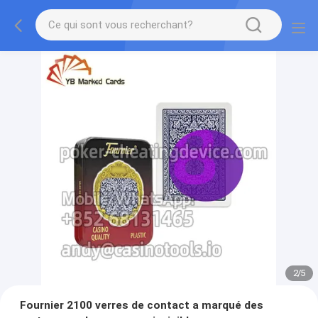
2
/
5
Fournier 2100 verres de contact a marqué des