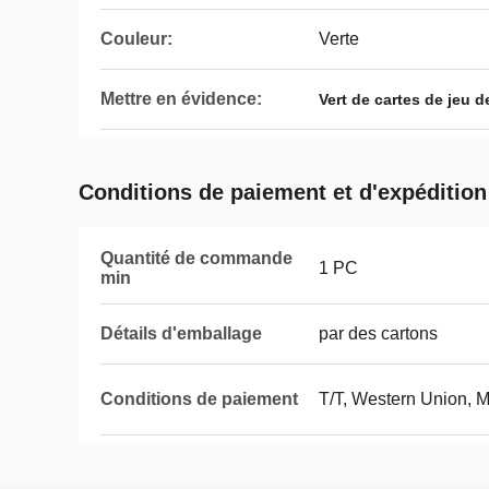
Couleur:
Verte
Mettre en évidence:
Vert de cartes de jeu 
Conditions de paiement et d'expédition
Quantité de commande
1 PC
min
Détails d'emballage
par des cartons
Conditions de paiement
T/T, Western Union,