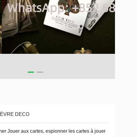
ÈVRE DECO
cher Jouer aux cartes, espionner les cartes à jouer