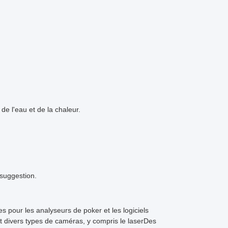
e l'eau et de la chaleur.
suggestion.
pour les analyseurs de poker et les logiciels
et divers types de caméras, y compris le laserDes