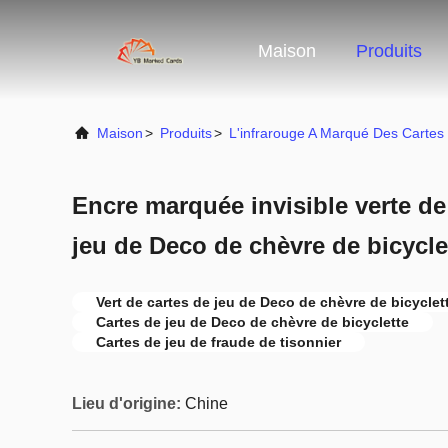
Maison
Produits
Maison
>
Produits
>
L'infrarouge A Marqué Des Cartes
Encre marquée invisible verte de
jeu de Deco de chèvre de bicycle
Vert de cartes de jeu de Deco de chèvre de bicyclet
Cartes de jeu de Deco de chèvre de bicyclette
Cartes de jeu de fraude de tisonnier
Lieu d'origine:
Chine