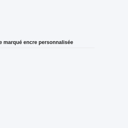
le marqué encre personnalisée