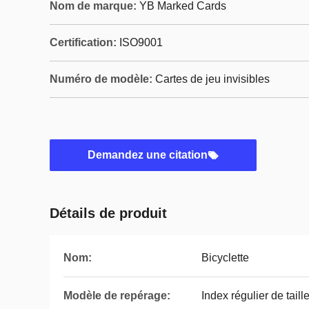
Nom de marque:
YB Marked Cards
Certification:
ISO9001
Numéro de modèle:
Cartes de jeu invisibles
Demandez une citation
Détails de produit
Nom:
Bicyclette
Modèle de repérage:
Index régulier de taill