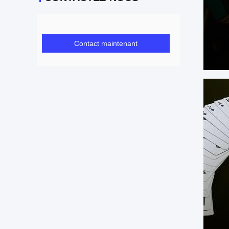
Contact maintenant