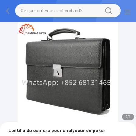
1
/
1
Lentille de caméra pour analyseur de poker