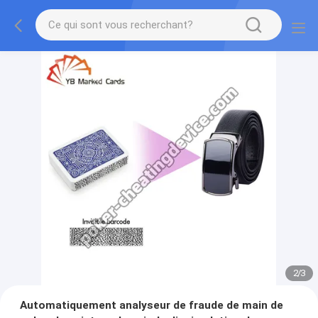
2
/
3
Automatiquement analyseur de fraude de main de