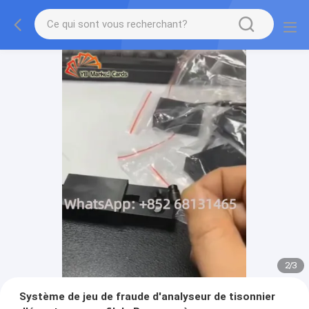
2
/
3
Système de jeu de fraude d'analyseur de tisonnier