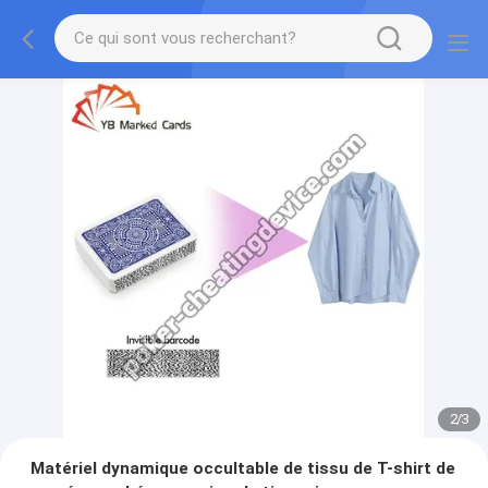
2
/
3
Matériel dynamique occultable de tissu de T-shirt de