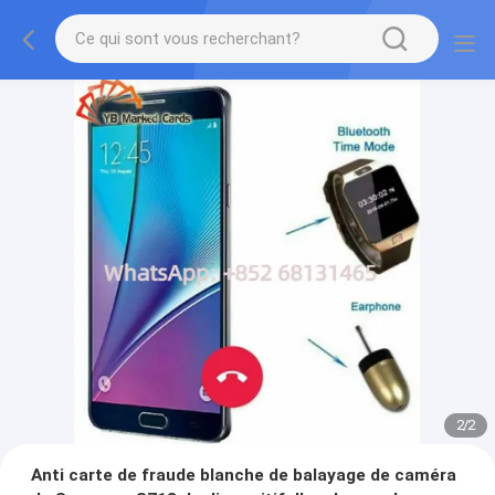
2
/
2
Anti carte de fraude blanche de balayage de caméra