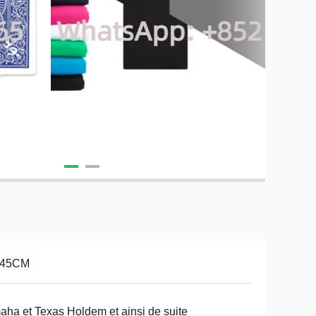
-45CM
ha et Texas Holdem et ainsi de suite