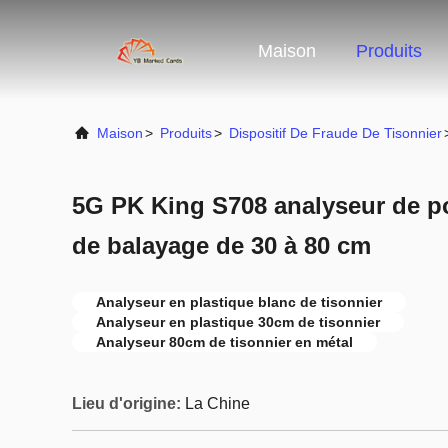
Maison
Produits
Maison
>
Produits
>
Dispositif De Fraude De Tisonnier
5G PK King S708 analyseur de p
de balayage de 30 à 80 cm
Analyseur en plastique blanc de tisonnier
Analyseur en plastique 30cm de tisonnier
Analyseur 80cm de tisonnier en métal
Lieu d'origine:
La Chine