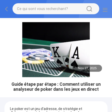
Nov 27, 2025
Guide étape par étape : Comment utiliser un
analyseur de poker dans les jeux en direct
Le poker est un jeu d'adresse, de stratégie et