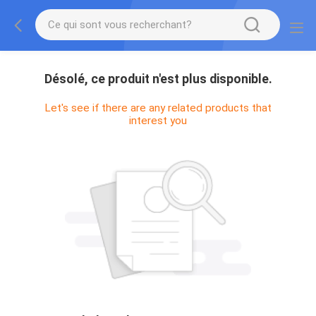
Désolé, ce produit n'est plus disponible.
Let's see if there are any related products that
interest you