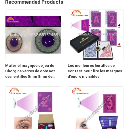
Recommended Products
Matériel magique de jeu de
Les meilleures lentilles de
Chorg de verres de contact
contact pour lire les marques
des lentilles 5mm 8mm de
d'encre invisibles
cartes de jeu