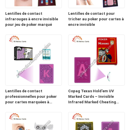
Lentilles de contact
Lentilles de contact pour
infrarouges à encre invisible
tricher au poker pour cartes à
pour jeu de poker marqué
encre invisible
Lentilles de contact
Copag Texas Hold'em UV
professionnelles pour poker
Marked Cards – Invisible
pour cartes marquées à
Infrared Marked Cheating
l'encre lumineuse
Cards